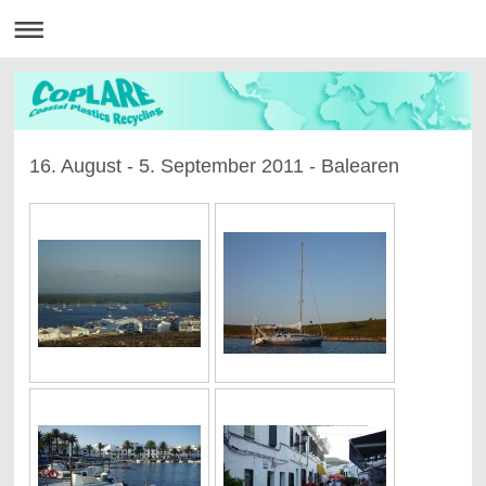
16. August - 5. September 2011 - Balearen