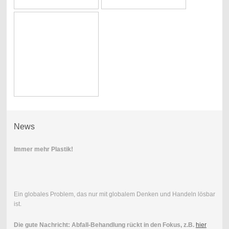
News
Immer mehr Plastik!
Ein globales Problem, das nur mit globalem Denken und Handeln lösbar
ist.
Die gute Nachricht: Abfall-Behandlung rückt in den Fokus, z.B.
hier