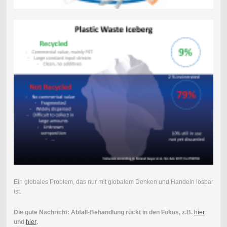
Ein globales Problem, das nur mit globalem Denken und Handeln lösbar
ist.
Die gute Nachricht: Abfall-Behandlung rückt in den Fokus, z.B.
hier
und
hier
.