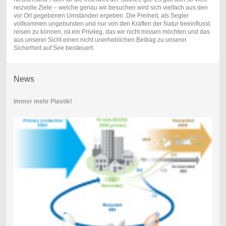
reizvolle Ziele – welche genau wir besuchen wird sich vielfach aus den
vor Ort gegebenen Umständen ergeben. Die Freiheit, als Segler
vollkommen ungebunden und nur von den Kräften der Natur beeinflusst
reisen zu können, ist ein Privileg, das wir nicht missen möchten und das
aus unserer Sicht einen nicht unerheblichen Beitrag zu unserer
Sicherheit auf See beisteuert.
News
Immer mehr Plastik!