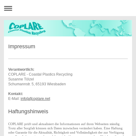
Impressum
Verantwortlich:
COPLARE - Coastal Plastics Recycling
Susanne Tölzel
Schumannstr. 5, 65193 Wiesbaden
Kontakt:
E-Mail:
info[at]coplare.net
Haftungshinweis
COPLARE prüft und aktualisiert die Informationen auf ihren Webseiten ständig.
Trotz aller Sorgfalt können sich Daten inzwischen verändert haben. Eine Haftung
oder Garantie für die Aktualität, Richtigkeit und Vollständigkeit der zur Verfügung