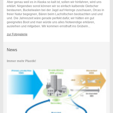
Aber genau weil es in Alaska so kalt ist, sollen wir hinfahren, wird uns
erklärt. Nirgendwo sonst können wir so einfach kalbende Gletscher
bestaunen, Buckelwalen bei der Jagd auf Heringe zuschauen, Orcas in
freier Natur begegnen, Bären beim Lachsfischen beobachten und und
und. Die Jahreszeit wäre gerade perfekt dafür, wir hätten ein gut
geeignetes Boot und man würde uns alles Notwendige erklären,
ausleihen und mitgeben. Wir kommen ernsthaft ins Grübeln...
zur Fotogalerie
News
Immer mehr Plastik!