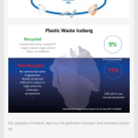
Ein globales Problem, das nur mit globalem Denken und Handeln lösbar
ist.